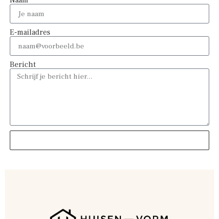
Naam
E-mailadres
Bericht
Verstuur