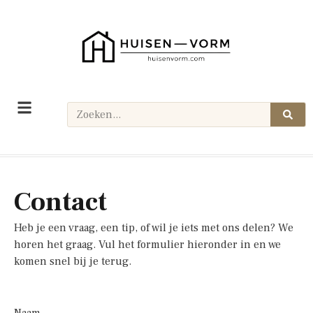
Contact
Heb je een vraag, een tip, of wil je iets met ons delen? We
horen het graag. Vul het formulier hieronder in en we
komen snel bij je terug.