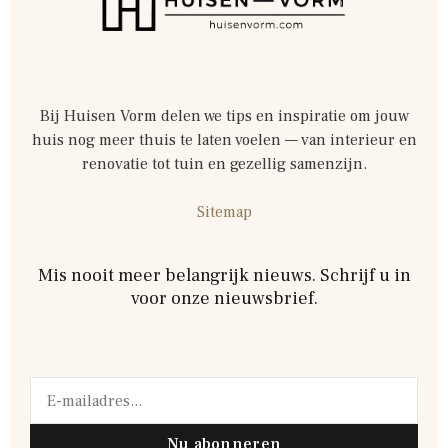
Bij Huisen Vorm delen we tips en inspiratie om jouw
huis nog meer thuis te laten voelen — van interieur en
renovatie tot tuin en gezellig samenzijn.
Sitemap
Mis nooit meer belangrijk nieuws. Schrijf u in
voor onze nieuwsbrief.
Nu abonneren