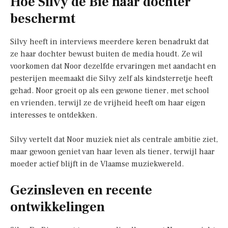
Hoe Silvy de Bie haar dochter
beschermt
Silvy heeft in interviews meerdere keren benadrukt dat
ze haar dochter bewust buiten de media houdt. Ze wil
voorkomen dat Noor dezelfde ervaringen met aandacht en
pesterijen meemaakt die Silvy zelf als kindsterretje heeft
gehad. Noor groeit op als een gewone tiener, met school
en vrienden, terwijl ze de vrijheid heeft om haar eigen
interesses te ontdekken.
Silvy vertelt dat Noor muziek niet als centrale ambitie ziet,
maar gewoon geniet van haar leven als tiener, terwijl haar
moeder actief blijft in de Vlaamse muziekwereld.
Gezinsleven en recente
ontwikkelingen