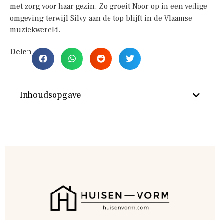
met zorg voor haar gezin. Zo groeit Noor op in een veilige
omgeving terwijl Silvy aan de top blijft in de Vlaamse
muziekwereld.
Delen
Inhoudsopgave