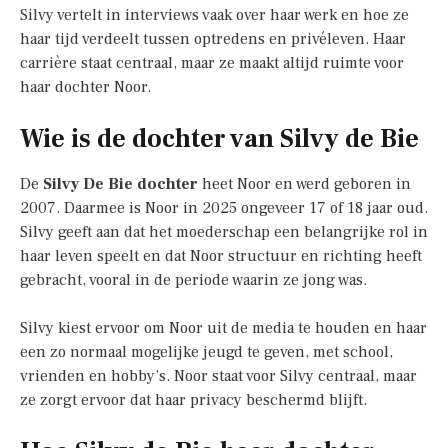
Silvy vertelt in interviews vaak over haar werk en hoe ze
haar tijd verdeelt tussen optredens en privéleven. Haar
carrière staat centraal, maar ze maakt altijd ruimte voor
haar dochter Noor.
Wie is de dochter van Silvy de Bie
De
Silvy De Bie dochter
heet Noor en werd geboren in
2007. Daarmee is Noor in 2025 ongeveer 17 of 18 jaar oud.
Silvy geeft aan dat het moederschap een belangrijke rol in
haar leven speelt en dat Noor structuur en richting heeft
gebracht, vooral in de periode waarin ze jong was.
Silvy kiest ervoor om Noor uit de media te houden en haar
een zo normaal mogelijke jeugd te geven, met school,
vrienden en hobby’s. Noor staat voor Silvy centraal, maar
ze zorgt ervoor dat haar privacy beschermd blijft.