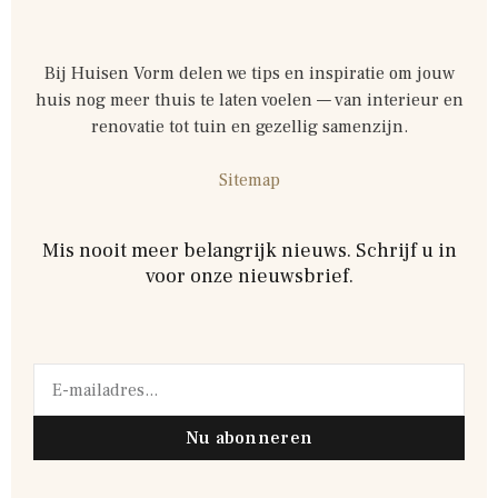
Bij Huisen Vorm delen we tips en inspiratie om jouw
huis nog meer thuis te laten voelen — van interieur en
renovatie tot tuin en gezellig samenzijn.
Sitemap
Mis nooit meer belangrijk nieuws. Schrijf u in
voor onze nieuwsbrief.
Nu abonneren