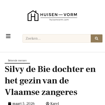
Bekende mensen
Silvy de Bie dochter en
het gezin van de
Vlaamse zangeres
maart 5, 2026
Karel