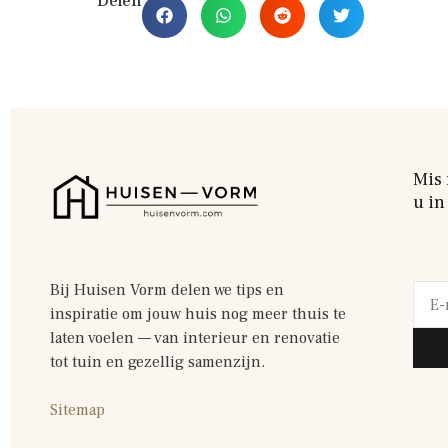
Delen
Mis 
u in
Bij Huisen Vorm delen we tips en
inspiratie om jouw huis nog meer thuis te
laten voelen — van interieur en renovatie
tot tuin en gezellig samenzijn.
Sitemap