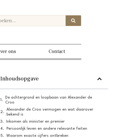
ver ons
Contact
Inhoudsopgave
De achtergrond en loopbaan van Alexander de
Croo
Alexander de Croo vermogen en wat daarover
bekend is
Inkomen als minister en premier
Persoonlijk leven en andere relevante feiten
Waarom exacte cijfers ontbreken