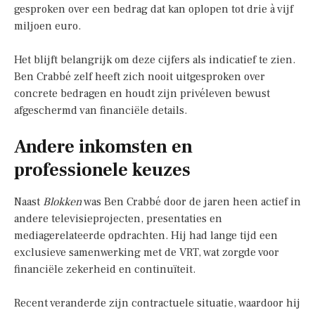
gesproken over een bedrag dat kan oplopen tot drie à vijf
miljoen euro.
Het blijft belangrijk om deze cijfers als indicatief te zien.
Ben Crabbé zelf heeft zich nooit uitgesproken over
concrete bedragen en houdt zijn privéleven bewust
afgeschermd van financiële details.
Andere inkomsten en
professionele keuzes
Naast
Blokken
was Ben Crabbé door de jaren heen actief in
andere televisieprojecten, presentaties en
mediagerelateerde opdrachten. Hij had lange tijd een
exclusieve samenwerking met de VRT, wat zorgde voor
financiële zekerheid en continuïteit.
Recent veranderde zijn contractuele situatie, waardoor hij