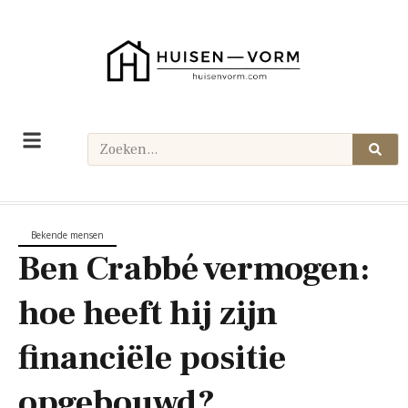
Bekende mensen
Ben Crabbé vermogen:
hoe heeft hij zijn
financiële positie
opgebouwd?