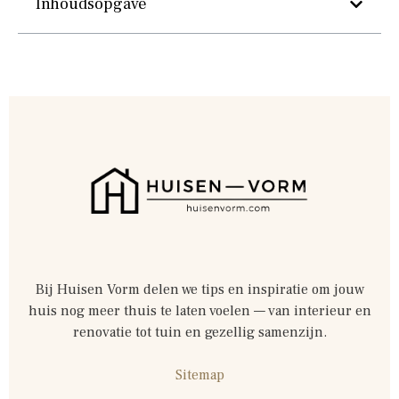
Inhoudsopgave
Bij Huisen Vorm delen we tips en inspiratie om jouw
huis nog meer thuis te laten voelen — van interieur en
renovatie tot tuin en gezellig samenzijn.
Sitemap