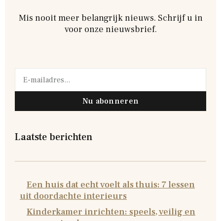
Mis nooit meer belangrijk nieuws. Schrijf u in
voor onze nieuwsbrief.
Nu abonneren
Laatste berichten
Een huis dat echt voelt als thuis: 7 lessen
uit doordachte interieurs
Kinderkamer inrichten: speels, veilig en