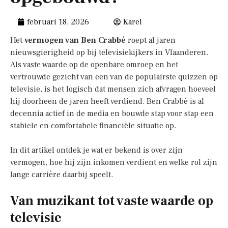
februari 18, 2026
Karel
Het
vermogen van Ben Crabbé
roept al jaren
nieuwsgierigheid op bij televisiekijkers in Vlaanderen.
Als vaste waarde op de openbare omroep en het
vertrouwde gezicht van een van de populairste quizzen op
televisie, is het logisch dat mensen zich afvragen hoeveel
hij doorheen de jaren heeft verdiend. Ben Crabbé is al
decennia actief in de media en bouwde stap voor stap een
stabiele en comfortabele financiële situatie op.
In dit artikel ontdek je wat er bekend is over zijn
vermogen, hoe hij zijn inkomen verdient en welke rol zijn
lange carrière daarbij speelt.
Van muzikant tot vaste waarde op
televisie