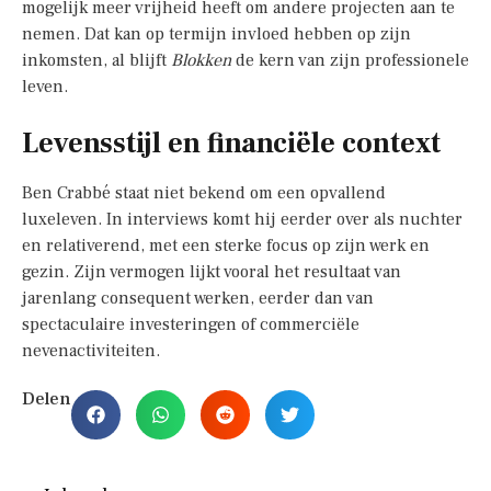
mogelijk meer vrijheid heeft om andere projecten aan te
nemen. Dat kan op termijn invloed hebben op zijn
inkomsten, al blijft
Blokken
de kern van zijn professionele
leven.
Levensstijl en financiële context
Ben Crabbé staat niet bekend om een opvallend
luxeleven. In interviews komt hij eerder over als nuchter
en relativerend, met een sterke focus op zijn werk en
gezin. Zijn vermogen lijkt vooral het resultaat van
jarenlang consequent werken, eerder dan van
spectaculaire investeringen of commerciële
nevenactiviteiten.
Delen