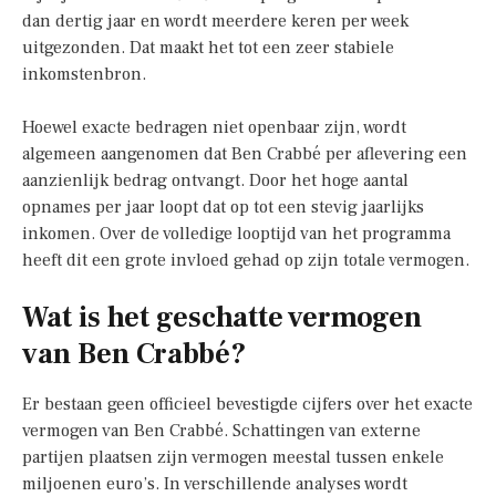
dan dertig jaar en wordt meerdere keren per week
uitgezonden. Dat maakt het tot een zeer stabiele
inkomstenbron.
Hoewel exacte bedragen niet openbaar zijn, wordt
algemeen aangenomen dat Ben Crabbé per aflevering een
aanzienlijk bedrag ontvangt. Door het hoge aantal
opnames per jaar loopt dat op tot een stevig jaarlijks
inkomen. Over de volledige looptijd van het programma
heeft dit een grote invloed gehad op zijn totale vermogen.
Wat is het geschatte vermogen
van Ben Crabbé?
Er bestaan geen officieel bevestigde cijfers over het exacte
vermogen van Ben Crabbé. Schattingen van externe
partijen plaatsen zijn vermogen meestal tussen enkele
miljoenen euro’s. In verschillende analyses wordt