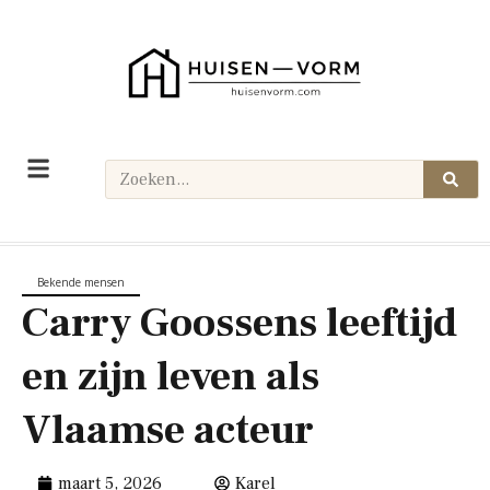
Bekende mensen
Carry Goossens leeftijd
en zijn leven als
Vlaamse acteur
maart 5, 2026
Karel