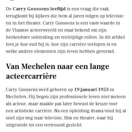
De
Carry Goossens leeftijd
is een vraag die vaak
terugkomt bij kijkers die hem al jaren volgen op televisie
en in het theater. Carry Goossens is een vaste waarde in
de Vlaamse acteerwereld en staat bekend om zijn
herkenbare uitstraling en veelzijdige rollen. In dit artikel
lees je hoe oud hij is, hoe zijn carrière verlopen is en
welke andere elementen zijn leven hebben gevormd.
Van Mechelen naar een lange
acteercarrière
Carry Goossens werd geboren op
19 januari 1953
in
Mechelen. Hij begon zijn professionele leven niet meteen
als acteur, maar maakte pas later bewust de keuze voor
een artistieke carrière. Na een opleiding drama vond hij al
snel zijn weg naar televisie, film en theater, waar hij
uitgroeide tot een vertrouwd gezicht.