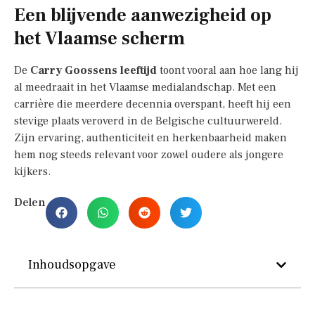
Een blijvende aanwezigheid op
het Vlaamse scherm
De
Carry Goossens leeftijd
toont vooral aan hoe lang hij
al meedraait in het Vlaamse medialandschap. Met een
carrière die meerdere decennia overspant, heeft hij een
stevige plaats veroverd in de Belgische cultuurwereld.
Zijn ervaring, authenticiteit en herkenbaarheid maken
hem nog steeds relevant voor zowel oudere als jongere
kijkers.
Delen
Inhoudsopgave