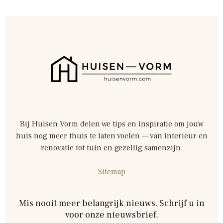
Bij Huisen Vorm delen we tips en inspiratie om jouw
huis nog meer thuis te laten voelen — van interieur en
renovatie tot tuin en gezellig samenzijn.
Sitemap
Mis nooit meer belangrijk nieuws. Schrijf u in
voor onze nieuwsbrief.