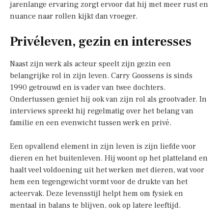
jarenlange ervaring zorgt ervoor dat hij met meer rust en
nuance naar rollen kijkt dan vroeger.
Privéleven, gezin en interesses
Naast zijn werk als acteur speelt zijn gezin een
belangrijke rol in zijn leven. Carry Goossens is sinds
1990 getrouwd en is vader van twee dochters.
Ondertussen geniet hij ook van zijn rol als grootvader. In
interviews spreekt hij regelmatig over het belang van
familie en een evenwicht tussen werk en privé.
Een opvallend element in zijn leven is zijn liefde voor
dieren en het buitenleven. Hij woont op het platteland en
haalt veel voldoening uit het werken met dieren, wat voor
hem een tegengewicht vormt voor de drukte van het
acteervak. Deze levensstijl helpt hem om fysiek en
mentaal in balans te blijven, ook op latere leeftijd.