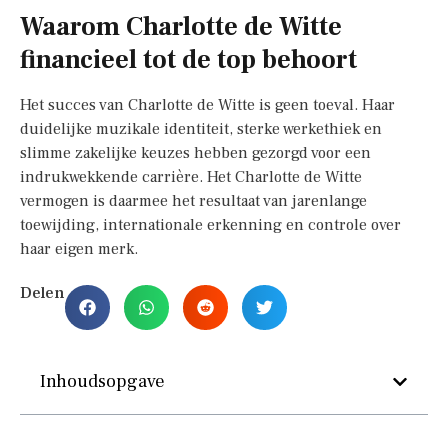
Waarom Charlotte de Witte
financieel tot de top behoort
Het succes van Charlotte de Witte is geen toeval. Haar
duidelijke muzikale identiteit, sterke werkethiek en
slimme zakelijke keuzes hebben gezorgd voor een
indrukwekkende carrière. Het Charlotte de Witte
vermogen is daarmee het resultaat van jarenlange
toewijding, internationale erkenning en controle over
haar eigen merk.
Delen
Inhoudsopgave