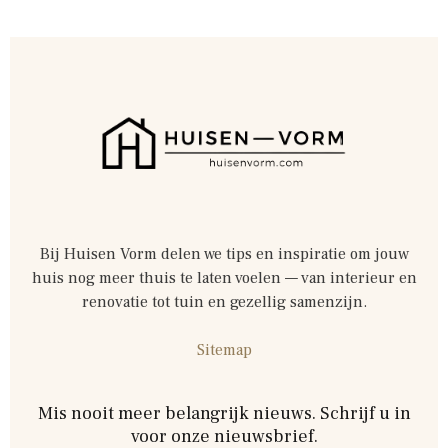
Bij Huisen Vorm delen we tips en inspiratie om jouw
huis nog meer thuis te laten voelen — van interieur en
renovatie tot tuin en gezellig samenzijn.
Sitemap
Mis nooit meer belangrijk nieuws. Schrijf u in
voor onze nieuwsbrief.