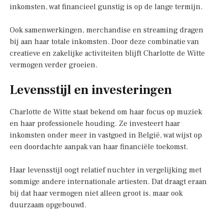
inkomsten, wat financieel gunstig is op de lange termijn.
Ook samenwerkingen, merchandise en streaming dragen
bij aan haar totale inkomsten. Door deze combinatie van
creatieve en zakelijke activiteiten blijft Charlotte de Witte
vermogen verder groeien.
Levensstijl en investeringen
Charlotte de Witte staat bekend om haar focus op muziek
en haar professionele houding. Ze investeert haar
inkomsten onder meer in vastgoed in België, wat wijst op
een doordachte aanpak van haar financiële toekomst.
Haar levensstijl oogt relatief nuchter in vergelijking met
sommige andere internationale artiesten. Dat draagt eraan
bij dat haar vermogen niet alleen groot is, maar ook
duurzaam opgebouwd.