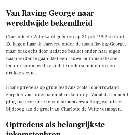
Van Raving George naar
wereldwijde bekendheid
Charlotte de Witte werd geboren op 21 juli 1992 in Gent.
Ze begon haar dj-carrière onder de naam Raving George,
maar brak echt door nadat ze besloot onder haar eigen
naam verder te gaan. Met een rauwe, minimalistische
techno-sound wist ze zich te onderscheiden in een
drukke scene.
Haar optredens op grote festivals zoals Tomorrowland
zorgden voor internationale erkenning. Vanaf dat moment
ging haar carrière in een stroomversnelling, wat direct
bijdroeg aan de groei van Charlotte de Witte vermogen.
Optredens als belangrijkste
inkomstenbron