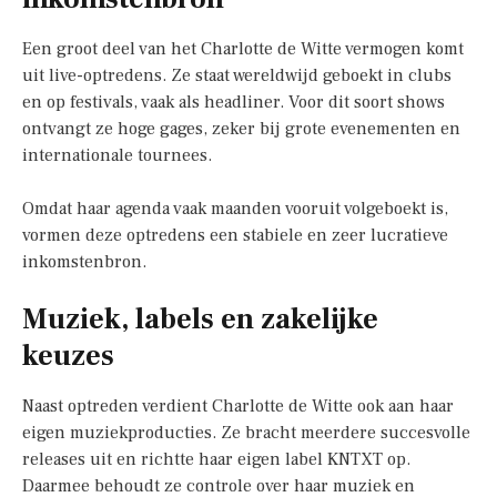
Een groot deel van het Charlotte de Witte vermogen komt
uit live-optredens. Ze staat wereldwijd geboekt in clubs
en op festivals, vaak als headliner. Voor dit soort shows
ontvangt ze hoge gages, zeker bij grote evenementen en
internationale tournees.
Omdat haar agenda vaak maanden vooruit volgeboekt is,
vormen deze optredens een stabiele en zeer lucratieve
inkomstenbron.
Muziek, labels en zakelijke
keuzes
Naast optreden verdient Charlotte de Witte ook aan haar
eigen muziekproducties. Ze bracht meerdere succesvolle
releases uit en richtte haar eigen label KNTXT op.
Daarmee behoudt ze controle over haar muziek en