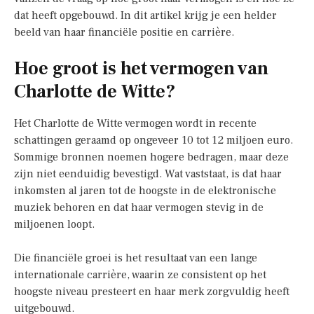
dat heeft opgebouwd. In dit artikel krijg je een helder
beeld van haar financiële positie en carrière.
Hoe groot is het vermogen van
Charlotte de Witte?
Het Charlotte de Witte vermogen wordt in recente
schattingen geraamd op ongeveer 10 tot 12 miljoen euro.
Sommige bronnen noemen hogere bedragen, maar deze
zijn niet eenduidig bevestigd. Wat vaststaat, is dat haar
inkomsten al jaren tot de hoogste in de elektronische
muziek behoren en dat haar vermogen stevig in de
miljoenen loopt.
Die financiële groei is het resultaat van een lange
internationale carrière, waarin ze consistent op het
hoogste niveau presteert en haar merk zorgvuldig heeft
uitgebouwd.