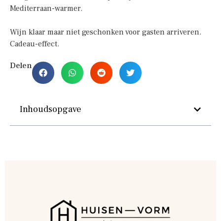
Mediterraan-warmer.
Wijn klaar maar niet geschonken voor gasten arriveren.
Cadeau-effect.
Delen
Inhoudsopgave