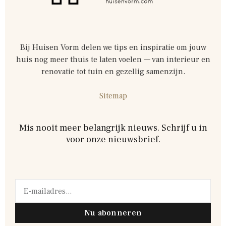
Bij Huisen Vorm delen we tips en inspiratie om jouw
huis nog meer thuis te laten voelen — van interieur en
renovatie tot tuin en gezellig samenzijn.
Sitemap
Mis nooit meer belangrijk nieuws. Schrijf u in
voor onze nieuwsbrief.
Nu abonneren