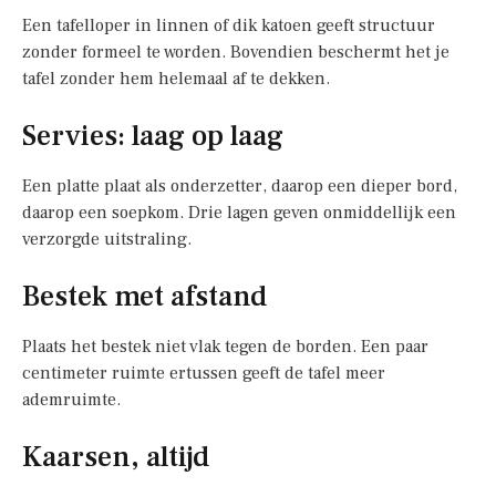
Een tafelloper in linnen of dik katoen geeft structuur
zonder formeel te worden. Bovendien beschermt het je
tafel zonder hem helemaal af te dekken.
Servies: laag op laag
Een platte plaat als onderzetter, daarop een dieper bord,
daarop een soepkom. Drie lagen geven onmiddellijk een
verzorgde uitstraling.
Bestek met afstand
Plaats het bestek niet vlak tegen de borden. Een paar
centimeter ruimte ertussen geeft de tafel meer
ademruimte.
Kaarsen, altijd