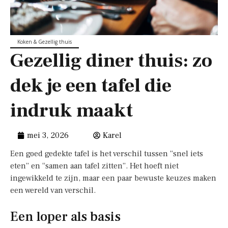
Koken & Gezellig thuis
Gezellig diner thuis: zo
dek je een tafel die
indruk maakt
mei 3, 2026
Karel
Een goed gedekte tafel is het verschil tussen “snel iets
eten” en “samen aan tafel zitten”. Het hoeft niet
ingewikkeld te zijn, maar een paar bewuste keuzes maken
een wereld van verschil.
Een loper als basis