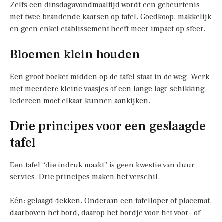
Zelfs een dinsdagavondmaaltijd wordt een gebeurtenis
met twee brandende kaarsen op tafel. Goedkoop, makkelijk
en geen enkel etablissement heeft meer impact op sfeer.
Bloemen klein houden
Een groot boeket midden op de tafel staat in de weg. Werk
met meerdere kleine vaasjes of een lange lage schikking.
Iedereen moet elkaar kunnen aankijken.
Drie principes voor een geslaagde
tafel
Een tafel “die indruk maakt” is geen kwestie van duur
servies. Drie principes maken het verschil.
Eén: gelaagd dekken. Onderaan een tafelloper of placemat,
daarboven het bord, daarop het bordje voor het voor- of