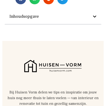
Inhoudsopgave
Bij Huisen Vorm delen we tips en inspiratie om jouw
huis nog meer thuis te laten voelen — van interieur en
renovatie tot tuin en gezellig samenzijn.