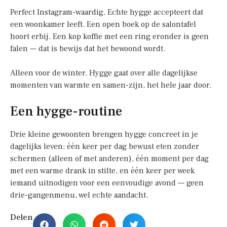
Perfect Instagram-waardig. Echte hygge accepteert dat
een woonkamer leeft. Een open boek op de salontafel
hoort erbij. Een kop koffie met een ring eronder is geen
falen — dat is bewijs dat het bewoond wordt.
Alleen voor de winter. Hygge gaat over alle dagelijkse
momenten van warmte en samen-zijn, het hele jaar door.
Een hygge-routine
Drie kleine gewoonten brengen hygge concreet in je
dagelijks leven: één keer per dag bewust eten zonder
schermen (alleen of met anderen), één moment per dag
met een warme drank in stilte, en één keer per week
iemand uitnodigen voor een eenvoudige avond — geen
drie-gangenmenu, wel echte aandacht.
Delen