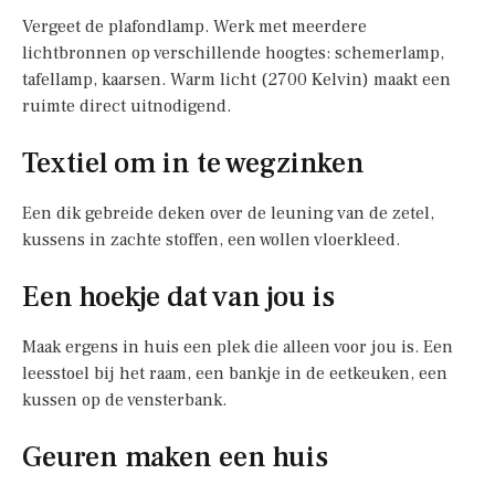
Vergeet de plafondlamp. Werk met meerdere
lichtbronnen op verschillende hoogtes: schemerlamp,
tafellamp, kaarsen. Warm licht (2700 Kelvin) maakt een
ruimte direct uitnodigend.
Textiel om in te wegzinken
Een dik gebreide deken over de leuning van de zetel,
kussens in zachte stoffen, een wollen vloerkleed.
Een hoekje dat van jou is
Maak ergens in huis een plek die alleen voor jou is. Een
leesstoel bij het raam, een bankje in de eetkeuken, een
kussen op de vensterbank.
Geuren maken een huis