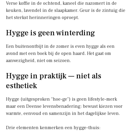
Verse koffie in de ochtend, kaneel die nazomert in de
keuken, lavendel in de slaapkamer. Geur is de zintuig die
het sterkst herinneringen oproept.
Hygge is geen winterding
Een buitenontbijt in de zomer is even hygge als een
avond met een boek bij de open haard. Het gaat om
aanwezigheid, niet om seizoen.
Hygge in praktijk — niet als
esthetiek
Hygge (uitgesproken “hoe-ge”) is geen lifestyle-merk
maar een Deense levensbenadering: bewust kiezen voor
warmte, eenvoud en samenzijn in het dagelijkse leven.
Drie elementen kenmerken een hygge-thuis: