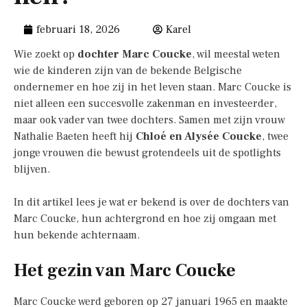
februari 18, 2026
Karel
Wie zoekt op
dochter Marc Coucke
, wil meestal weten
wie de kinderen zijn van de bekende Belgische
ondernemer en hoe zij in het leven staan. Marc Coucke is
niet alleen een succesvolle zakenman en investeerder,
maar ook vader van twee dochters. Samen met zijn vrouw
Nathalie Baeten heeft hij
Chloé en Alysée Coucke
, twee
jonge vrouwen die bewust grotendeels uit de spotlights
blijven.
In dit artikel lees je wat er bekend is over de dochters van
Marc Coucke, hun achtergrond en hoe zij omgaan met
hun bekende achternaam.
Het gezin van Marc Coucke
Marc Coucke werd geboren op 27 januari 1965 en maakte