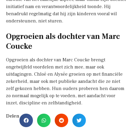
initiatief nam en verantwoordelijkheid toonde. Hij
benadrukt regelmatig dat hij zijn kinderen vooral wil
ondersteunen, niet sturen.
Opgroeien als dochter van Marc
Coucke
Opgroeien als dochter van Marc Coucke brengt
ongetwijfeld voordelen met zich mee, maar ook
uitdagingen. Chloé en Alysée groeien op met financiële
zekerheid, maar ook met publieke aandacht die ze niet
zelf gekozen hebben. Hun ouders proberen hen daarom
zo normaal mogelijk op te voeden, met aandacht voor
inzet, discipline en zelfstandigheid.
Delen