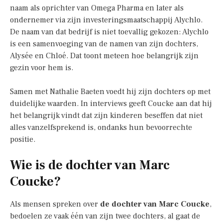
naam als oprichter van Omega Pharma en later als
ondernemer via zijn investeringsmaatschappij Alychlo.
De naam van dat bedrijf is niet toevallig gekozen: Alychlo
is een samenvoeging van de namen van zijn dochters,
Alysée en Chloé. Dat toont meteen hoe belangrijk zijn
gezin voor hem is.
Samen met Nathalie Baeten voedt hij zijn dochters op met
duidelijke waarden. In interviews geeft Coucke aan dat hij
het belangrijk vindt dat zijn kinderen beseffen dat niet
alles vanzelfsprekend is, ondanks hun bevoorrechte
positie.
Wie is de dochter van Marc
Coucke?
Als mensen spreken over
de dochter van Marc Coucke
,
bedoelen ze vaak één van zijn twee dochters, al gaat de