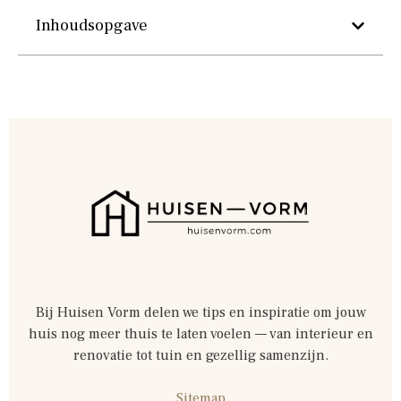
Inhoudsopgave
Bij Huisen Vorm delen we tips en inspiratie om jouw
huis nog meer thuis te laten voelen — van interieur en
renovatie tot tuin en gezellig samenzijn.
Sitemap