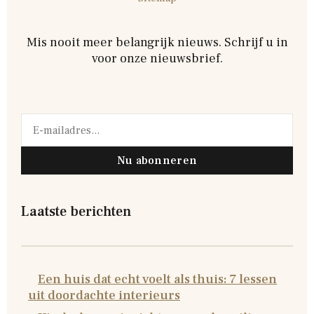
Mis nooit meer belangrijk nieuws. Schrijf u in
voor onze nieuwsbrief.
Nu abonneren
Laatste berichten
Een huis dat echt voelt als thuis: 7 lessen
uit doordachte interieurs