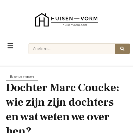
Bekende mensen
Dochter Marc Coucke:
wie zijn zijn dochters
en wat weten we over
hen?