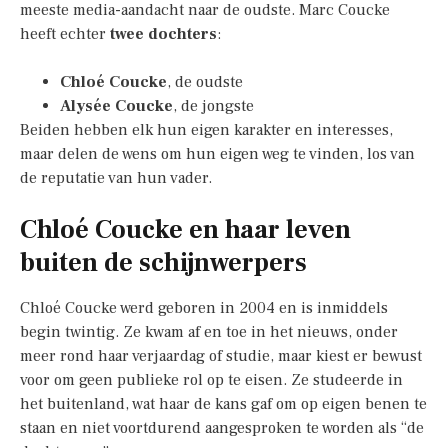
meeste media-aandacht naar de oudste. Marc Coucke
heeft echter
twee dochters
:
Chloé Coucke
, de oudste
Alysée Coucke
, de jongste
Beiden hebben elk hun eigen karakter en interesses,
maar delen de wens om hun eigen weg te vinden, los van
de reputatie van hun vader.
Chloé Coucke en haar leven
buiten de schijnwerpers
Chloé Coucke werd geboren in 2004 en is inmiddels
begin twintig. Ze kwam af en toe in het nieuws, onder
meer rond haar verjaardag of studie, maar kiest er bewust
voor om geen publieke rol op te eisen. Ze studeerde in
het buitenland, wat haar de kans gaf om op eigen benen te
staan en niet voortdurend aangesproken te worden als “de