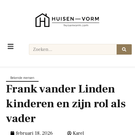
Bekende mensen
Frank vander Linden
kinderen en zijn rol als
vader
februari 18, 2026
Karel