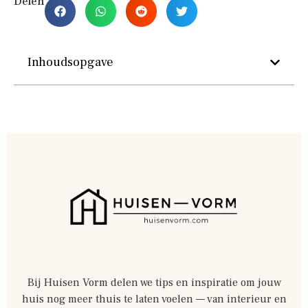
Delen
Inhoudsopgave
Bij Huisen Vorm delen we tips en inspiratie om jouw
huis nog meer thuis te laten voelen — van interieur en