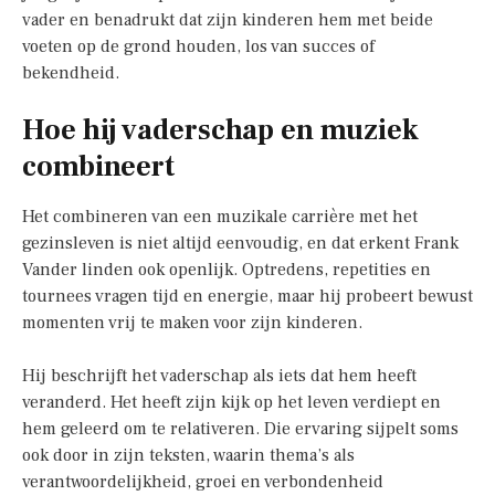
vader en benadrukt dat zijn kinderen hem met beide
voeten op de grond houden, los van succes of
bekendheid.
Hoe hij vaderschap en muziek
combineert
Het combineren van een muzikale carrière met het
gezinsleven is niet altijd eenvoudig, en dat erkent Frank
Vander linden ook openlijk. Optredens, repetities en
tournees vragen tijd en energie, maar hij probeert bewust
momenten vrij te maken voor zijn kinderen.
Hij beschrijft het vaderschap als iets dat hem heeft
veranderd. Het heeft zijn kijk op het leven verdiept en
hem geleerd om te relativeren. Die ervaring sijpelt soms
ook door in zijn teksten, waarin thema’s als
verantwoordelijkheid, groei en verbondenheid