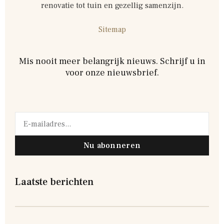
renovatie tot tuin en gezellig samenzijn.
Sitemap
Mis nooit meer belangrijk nieuws. Schrijf u in
voor onze nieuwsbrief.
Nu abonneren
Laatste berichten