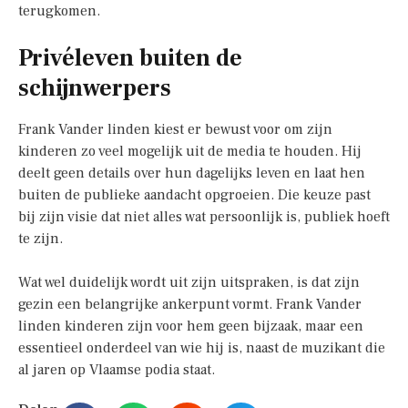
terugkomen.
Privéleven buiten de
schijnwerpers
Frank Vander linden kiest er bewust voor om zijn
kinderen zo veel mogelijk uit de media te houden. Hij
deelt geen details over hun dagelijks leven en laat hen
buiten de publieke aandacht opgroeien. Die keuze past
bij zijn visie dat niet alles wat persoonlijk is, publiek hoeft
te zijn.
Wat wel duidelijk wordt uit zijn uitspraken, is dat zijn
gezin een belangrijke ankerpunt vormt. Frank Vander
linden kinderen zijn voor hem geen bijzaak, maar een
essentieel onderdeel van wie hij is, naast de muzikant die
al jaren op Vlaamse podia staat.