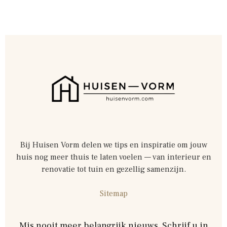
Bij Huisen Vorm delen we tips en inspiratie om jouw
huis nog meer thuis te laten voelen — van interieur en
renovatie tot tuin en gezellig samenzijn.
Sitemap
Mis nooit meer belangrijk nieuws. Schrijf u in