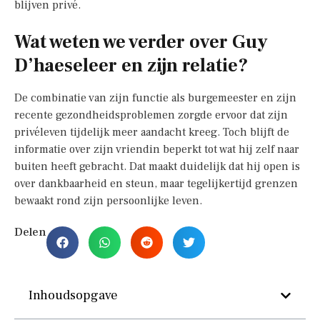
blijven privé.
Wat weten we verder over Guy
D’haeseleer en zijn relatie?
De combinatie van zijn functie als burgemeester en zijn
recente gezondheidsproblemen zorgde ervoor dat zijn
privéleven tijdelijk meer aandacht kreeg. Toch blijft de
informatie over zijn vriendin beperkt tot wat hij zelf naar
buiten heeft gebracht. Dat maakt duidelijk dat hij open is
over dankbaarheid en steun, maar tegelijkertijd grenzen
bewaakt rond zijn persoonlijke leven.
Delen
Inhoudsopgave