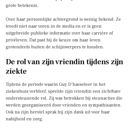
grote betekenis.
Over haar persoonlijke achtergrond is weinig bekend. Ze
treedt niet naar voren in de media en er is geen
uitgebreide publieke informatie over haar carrière of
privéleven. Dat past bij de keuze om haar leven
grotendeels buiten de schijnwerpers te houden.
De rol van zijn vriendin tijdens zijn
ziekte
Tijdens de periode waarin Guy D’haeseleer in het
ziekenhuis verbleef, speelde zijn vriendin een zichtbare
ondersteunende rol. Zij was betrokken bij steunacties die
werden georganiseerd door vrienden en sympathisanten.
Ook na zijn herstel sprak hij zijn dank uit voor haar
nabijheid en zorg.