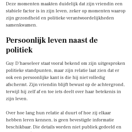
Deze momenten maakten duidelijk dat zijn vriendin een
stabiele factor is in zijn leven, zeker op momenten waarop
zijn gezondheid en politieke verantwoordelijkheden
samenkwamen.
Persoonlijk leven naast de
politiek
Guy D’haeseleer staat vooral bekend om zijn uitgesproken
politieke standpunten, maar zijn relatie laat zien dat er
ook een persoonlijke kant is die hij niet volledig
afschermt. Zijn vriendin blijft bewust op de achtergrond,
terwijl hij zelf af en toe iets deelt over haar betekenis in
zijn leven.
Over hoe lang hun relatie al duurt of hoe zij elkaar
hebben leren kennen, is geen bevestigde informatie
beschikbaar. Die details worden niet publiek gedeeld en