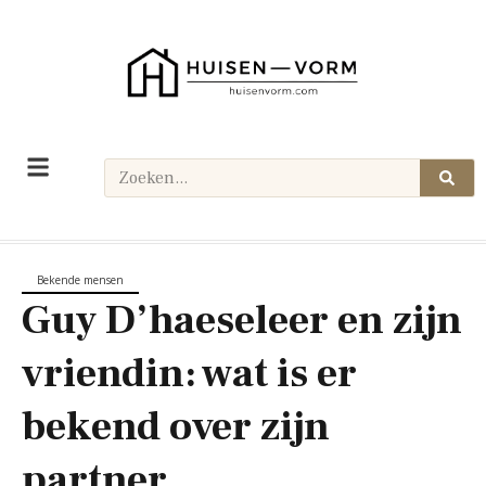
Bekende mensen
Guy D’haeseleer en zijn
vriendin: wat is er
bekend over zijn
partner