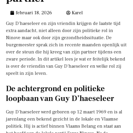
februari 18, 2026
Karel
Guy D’haeseleer en zijn vriendin krijgen de laatste tijd
extra aandacht, niet alleen door zijn politieke rol in
Ninove maar ook door zijn gezondheidssituatie. De
burgemeester sprak zich in recente maanden openlijk uit
over de steun die hij kreeg van zijn partner tijdens een
zware periode. In dit artikel lees je wat er feitelijk bekend
is over de vriendin van Guy D’haeseleer en welke rol zij
speelt in zijn leven.
De achtergrond en politieke
loopbaan van Guy D’haeseleer
Guy D’haeseleer werd geboren op 12 maart 1969 en is al
jarenlang een bekend gezicht in de lokale en Vlaamse
politiek. Hij is actief binnen Vlaams Belang en staat aan