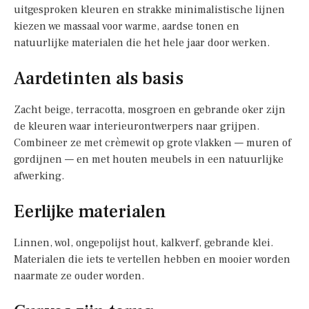
uitgesproken kleuren en strakke minimalistische lijnen
kiezen we massaal voor warme, aardse tonen en
natuurlijke materialen die het hele jaar door werken.
Aardetinten als basis
Zacht beige, terracotta, mosgroen en gebrande oker zijn
de kleuren waar interieurontwerpers naar grijpen.
Combineer ze met crèmewit op grote vlakken — muren of
gordijnen — en met houten meubels in een natuurlijke
afwerking.
Eerlijke materialen
Linnen, wol, ongepolijst hout, kalkverf, gebrande klei.
Materialen die iets te vertellen hebben en mooier worden
naarmate ze ouder worden.