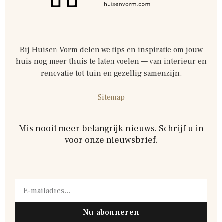
Bij Huisen Vorm delen we tips en inspiratie om jouw
huis nog meer thuis te laten voelen — van interieur en
renovatie tot tuin en gezellig samenzijn.
Sitemap
Mis nooit meer belangrijk nieuws. Schrijf u in
voor onze nieuwsbrief.
Nu abonneren