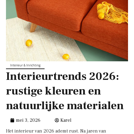
Interieur & Inrichting
Interieurtrends 2026:
rustige kleuren en
natuurlijke materialen
mei 3, 2026
Karel
Het interieur van 2026 ademt rust. Na jaren van