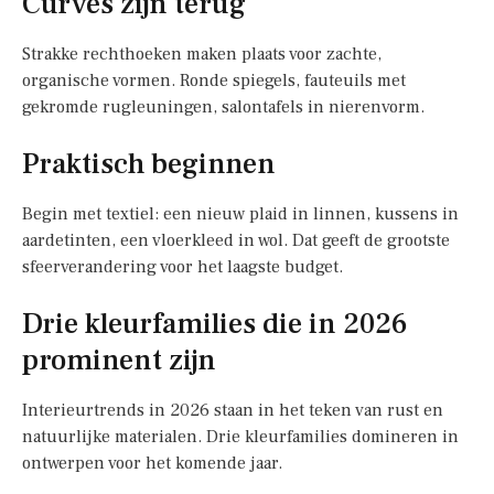
Curves zijn terug
Strakke rechthoeken maken plaats voor zachte,
organische vormen. Ronde spiegels, fauteuils met
gekromde rugleuningen, salontafels in nierenvorm.
Praktisch beginnen
Begin met textiel: een nieuw plaid in linnen, kussens in
aardetinten, een vloerkleed in wol. Dat geeft de grootste
sfeerverandering voor het laagste budget.
Drie kleurfamilies die in 2026
prominent zijn
Interieurtrends in 2026 staan in het teken van rust en
natuurlijke materialen. Drie kleurfamilies domineren in
ontwerpen voor het komende jaar.