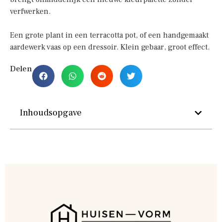
verfwerken.
Een grote plant in een terracotta pot, of een handgemaakt
aardewerk vaas op een dressoir. Klein gebaar, groot effect.
Delen
Inhoudsopgave