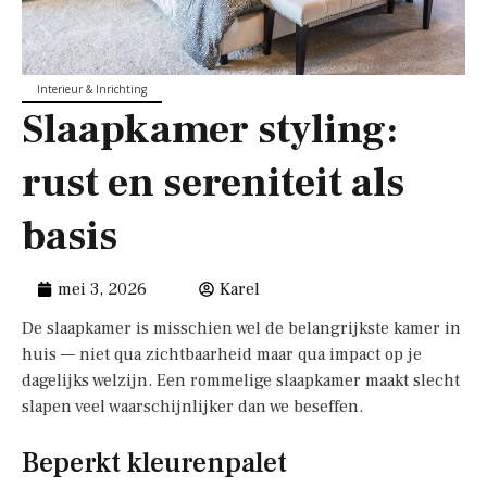
Interieur & Inrichting
Slaapkamer styling:
rust en sereniteit als
basis
mei 3, 2026
Karel
De slaapkamer is misschien wel de belangrijkste kamer in
huis — niet qua zichtbaarheid maar qua impact op je
dagelijks welzijn. Een rommelige slaapkamer maakt slecht
slapen veel waarschijnlijker dan we beseffen.
Beperkt kleurenpalet