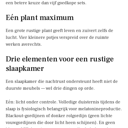
een betere keuze dan vijf goedkope sets.
Eén plant maximum
Een grote rustige plant geeft leven en zuivert zelfs de
lucht. Vier kleinere potjes verspreid over de ruimte
werken averechts.
Drie elementen voor een rustige
slaapkamer
Een slaapkamer die nachtrust ondersteunt heeft niet de
duurste meubels — wel drie dingen op orde.
Eén: licht onder controle. Volledige duisternis tijdens de
slaap is fysiologisch belangrijk voor melatonineproductie.
Blackout-gordijnen of donker rolgordijn (geen lichte
vouwgordijnen die door licht heen schijnen). En geen