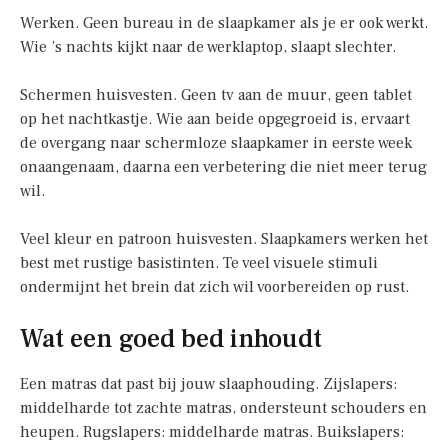
Werken. Geen bureau in de slaapkamer als je er ook werkt.
Wie ’s nachts kijkt naar de werklaptop, slaapt slechter.
Schermen huisvesten. Geen tv aan de muur, geen tablet
op het nachtkastje. Wie aan beide opgegroeid is, ervaart
de overgang naar schermloze slaapkamer in eerste week
onaangenaam, daarna een verbetering die niet meer terug
wil.
Veel kleur en patroon huisvesten. Slaapkamers werken het
best met rustige basistinten. Te veel visuele stimuli
ondermijnt het brein dat zich wil voorbereiden op rust.
Wat een goed bed inhoudt
Een matras dat past bij jouw slaaphouding. Zijslapers:
middelharde tot zachte matras, ondersteunt schouders en
heupen. Rugslapers: middelharde matras. Buikslapers: