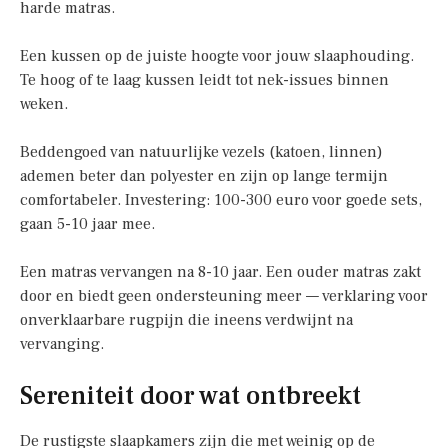
harde matras.
Een kussen op de juiste hoogte voor jouw slaaphouding.
Te hoog of te laag kussen leidt tot nek-issues binnen
weken.
Beddengoed van natuurlijke vezels (katoen, linnen)
ademen beter dan polyester en zijn op lange termijn
comfortabeler. Investering: 100-300 euro voor goede sets,
gaan 5-10 jaar mee.
Een matras vervangen na 8-10 jaar. Een ouder matras zakt
door en biedt geen ondersteuning meer — verklaring voor
onverklaarbare rugpijn die ineens verdwijnt na
vervanging.
Sereniteit door wat ontbreekt
De rustigste slaapkamers zijn die met weinig op de