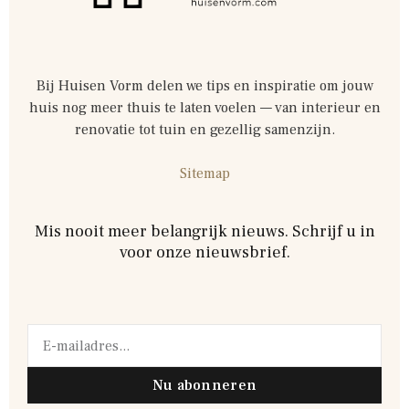
Bij Huisen Vorm delen we tips en inspiratie om jouw
huis nog meer thuis te laten voelen — van interieur en
renovatie tot tuin en gezellig samenzijn.
Sitemap
Mis nooit meer belangrijk nieuws. Schrijf u in
voor onze nieuwsbrief.
Nu abonneren