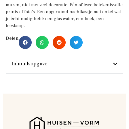
muren, niet met veel decoratie. Eén of twee betekenisvolle
prints of foto’s. Een opgeruimd nachtkastje met enkel wat
je écht nodig hebt: een glas water, een boek, een
leeslamp.
Delen
Inhoudsopgave