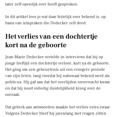
later zelf openlijk over heeft gesproken.
In dit artikel lees je wat daar feitelijk over bekend is, op
basis van uitspraken die Dedecker zelf deed.
Het verlies van een dochtertje
kort na de geboorte
Jean-Marie Dedecker vertelde in interviews dat hij op
jonge leeftijd een dochtertje verloor, kort na de geboorte.
Het ging om een gebeurtenis uit een vroegere periode
van zijn leven, lang voordat hij nationaal bekend werd als
politicus. Hij gaf aan dat het overlijden onverwacht kwam
en dat hij nooit volledig duidelijkheid kreeg over de
oorzaak.
Dat gebrek aan antwoorden maakte het verlies extra zwaar.
Volgens Dedecker bleef hij jarenlang met vragen zitten