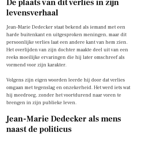
De plaats van dit verlies in zijn
levensverhaal
Jean-Marie Dedecker staat bekend als iemand met een
harde buitenkant en uitgesproken meningen, maar dit
persoonlijke verlies laat een andere kant van hem zien.
Het overlijden van zijn dochter maakte deel uit van een
reeks moeilijke ervaringen die hij later omschreef als
vormend voor zijn karakter.
Volgens zijn eigen woorden leerde hij door dat verlies
omgaan met tegenslag en onzekerheid. Het werd iets wat
hij meedroeg, zonder het voortdurend naar voren te
brengen in zijn publieke leven.
Jean-Marie Dedecker als mens
naast de politicus