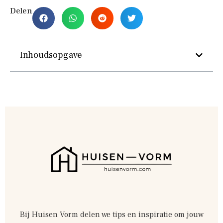
Delen
Inhoudsopgave
Bij Huisen Vorm delen we tips en inspiratie om jouw