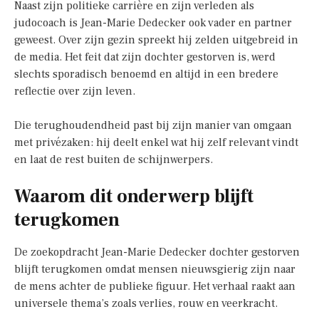
Naast zijn politieke carrière en zijn verleden als
judocoach is Jean-Marie Dedecker ook vader en partner
geweest. Over zijn gezin spreekt hij zelden uitgebreid in
de media. Het feit dat zijn dochter gestorven is, werd
slechts sporadisch benoemd en altijd in een bredere
reflectie over zijn leven.
Die terughoudendheid past bij zijn manier van omgaan
met privézaken: hij deelt enkel wat hij zelf relevant vindt
en laat de rest buiten de schijnwerpers.
Waarom dit onderwerp blijft
terugkomen
De zoekopdracht Jean-Marie Dedecker dochter gestorven
blijft terugkomen omdat mensen nieuwsgierig zijn naar
de mens achter de publieke figuur. Het verhaal raakt aan
universele thema’s zoals verlies, rouw en veerkracht.