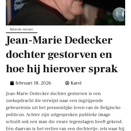
Bekende mensen
Jean-Marie Dedecker
dochter gestorven en
hoe hij hierover sprak
februari 18, 2026
Karel
Jean-Marie Dedecker dochter gestorven is een
zoekopdracht die verwijst naar een ingrijpende
gebeurtenis uit het persoonlijke leven van de Belgische
politicus. Achter zijn uitgesproken publieke imago
schuilt ook een man die zware tegenslagen heeft gekend.
Eén daarvan is het verlies van een dochtertje, iets waar hij