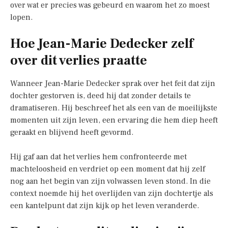
over wat er precies was gebeurd en waarom het zo moest
lopen.
Hoe Jean-Marie Dedecker zelf
over dit verlies praatte
Wanneer Jean-Marie Dedecker sprak over het feit dat zijn
dochter gestorven is, deed hij dat zonder details te
dramatiseren. Hij beschreef het als een van de moeilijkste
momenten uit zijn leven, een ervaring die hem diep heeft
geraakt en blijvend heeft gevormd.
Hij gaf aan dat het verlies hem confronteerde met
machteloosheid en verdriet op een moment dat hij zelf
nog aan het begin van zijn volwassen leven stond. In die
context noemde hij het overlijden van zijn dochtertje als
een kantelpunt dat zijn kijk op het leven veranderde.