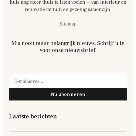
huis nog meer thuis te laten voelen — van interieur en
renovatie tot tuin en gezellig samenzijn.
Sitemap
Mis nooit meer belangrijk nieuws. Schrijf u in
voor onze nieuwsbrief.
Nu abonneren
Laatste berichten