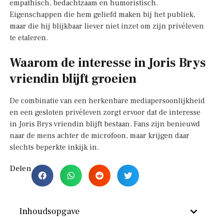
empathisch, bedachtzaam en humoristisch.
Eigenschappen die hem geliefd maken bij het publiek,
maar die hij blijkbaar liever niet inzet om zijn privéleven
te etaleren.
Waarom de interesse in Joris Brys
vriendin blijft groeien
De combinatie van een herkenbare mediapersoonlijkheid
en een gesloten privéleven zorgt ervoor dat de interesse
in Joris Brys vriendin blijft bestaan. Fans zijn benieuwd
naar de mens achter de microfoon, maar krijgen daar
slechts beperkte inkijk in.
Delen
Inhoudsopgave