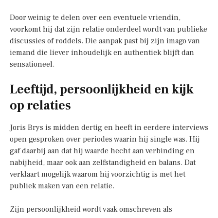
Door weinig te delen over een eventuele vriendin,
voorkomt hij dat zijn relatie onderdeel wordt van publieke
discussies of roddels. Die aanpak past bij zijn imago van
iemand die liever inhoudelijk en authentiek blijft dan
sensationeel.
Leeftijd, persoonlijkheid en kijk
op relaties
Joris Brys is midden dertig en heeft in eerdere interviews
open gesproken over periodes waarin hij single was. Hij
gaf daarbij aan dat hij waarde hecht aan verbinding en
nabijheid, maar ook aan zelfstandigheid en balans. Dat
verklaart mogelijk waarom hij voorzichtig is met het
publiek maken van een relatie.
Zijn persoonlijkheid wordt vaak omschreven als