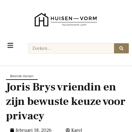
Bekende mensen
Joris Brys vriendin en
zijn bewuste keuze voor
privacy
februari 18, 2026
Karel