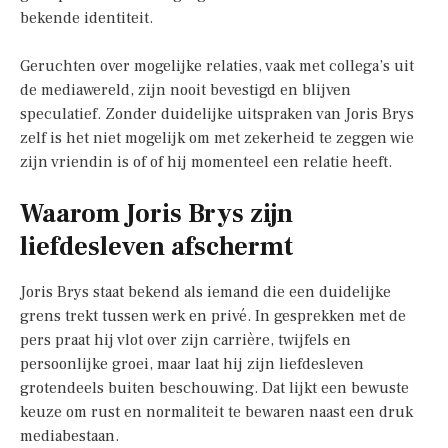
bekende identiteit.
Geruchten over mogelijke relaties, vaak met collega’s uit
de mediawereld, zijn nooit bevestigd en blijven
speculatief. Zonder duidelijke uitspraken van Joris Brys
zelf is het niet mogelijk om met zekerheid te zeggen wie
zijn vriendin is of of hij momenteel een relatie heeft.
Waarom Joris Brys zijn
liefdesleven afschermt
Joris Brys staat bekend als iemand die een duidelijke
grens trekt tussen werk en privé. In gesprekken met de
pers praat hij vlot over zijn carrière, twijfels en
persoonlijke groei, maar laat hij zijn liefdesleven
grotendeels buiten beschouwing. Dat lijkt een bewuste
keuze om rust en normaliteit te bewaren naast een druk
mediabestaan.