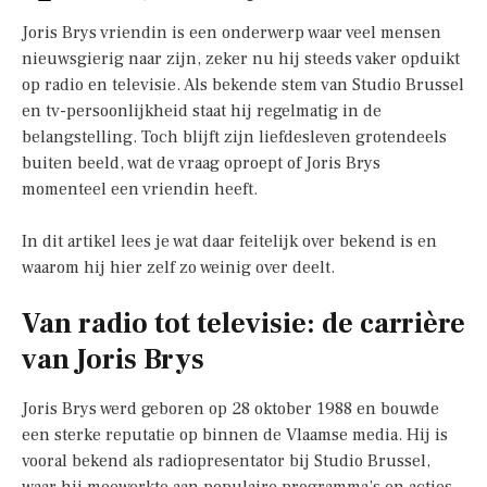
Joris Brys vriendin is een onderwerp waar veel mensen
nieuwsgierig naar zijn, zeker nu hij steeds vaker opduikt
op radio en televisie. Als bekende stem van Studio Brussel
en tv-persoonlijkheid staat hij regelmatig in de
belangstelling. Toch blijft zijn liefdesleven grotendeels
buiten beeld, wat de vraag oproept of Joris Brys
momenteel een vriendin heeft.
In dit artikel lees je wat daar feitelijk over bekend is en
waarom hij hier zelf zo weinig over deelt.
Van radio tot televisie: de carrière
van Joris Brys
Joris Brys werd geboren op 28 oktober 1988 en bouwde
een sterke reputatie op binnen de Vlaamse media. Hij is
vooral bekend als radiopresentator bij Studio Brussel,