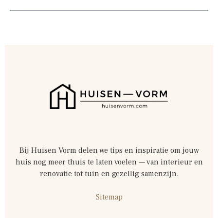
Bij Huisen Vorm delen we tips en inspiratie om jouw
huis nog meer thuis te laten voelen — van interieur en
renovatie tot tuin en gezellig samenzijn.
Sitemap