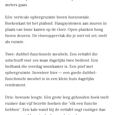
meters gaan.
Eén: verticale opbergruimte boven horizontale.
Boekenkast tot het plafond. Hangsystemen aan muren in
plaats van losse kasten op de vloer. Open planken hoog
boven deuren. De vloeroppervlak die je niet vol zet, voelt
als ruimte.
Twee: dubbel-functionele meubels. Een eettafel die
uitschuift voor zes maar dagelijks twee bedient. Een
bedbank die overdag woonkamer is. Een poef met
opbergruimte. Investeer hier — een goede dubbel-
functionele meubel is in een klein huis dagelijks
rendement.
Drie: bewuste leegte. Eén grote leeg gehouden hoek voelt
ruimer dan vijf bezette hoeken die “elk een functie
hebben”. Een kale wand bij de eettafel oogt rustiger dan