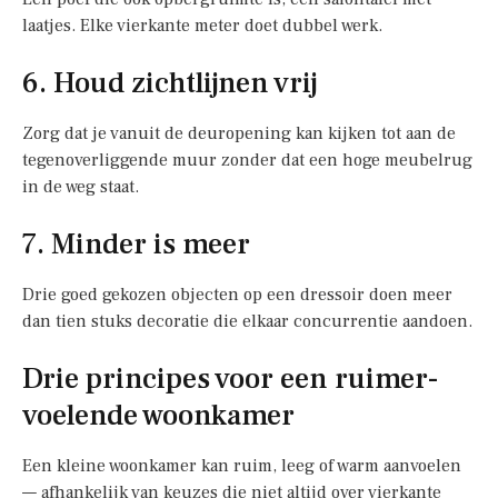
laatjes. Elke vierkante meter doet dubbel werk.
6. Houd zichtlijnen vrij
Zorg dat je vanuit de deuropening kan kijken tot aan de
tegenoverliggende muur zonder dat een hoge meubelrug
in de weg staat.
7. Minder is meer
Drie goed gekozen objecten op een dressoir doen meer
dan tien stuks decoratie die elkaar concurrentie aandoen.
Drie principes voor een ruimer-
voelende woonkamer
Een kleine woonkamer kan ruim, leeg of warm aanvoelen
— afhankelijk van keuzes die niet altijd over vierkante