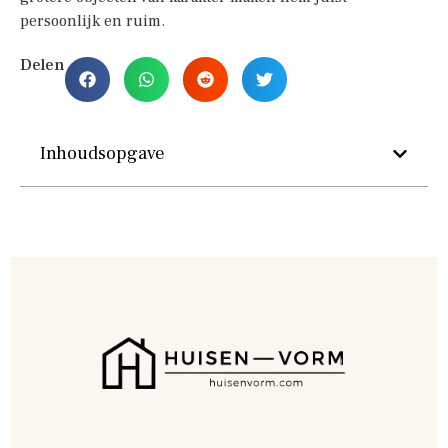
persoonlijk en ruim.
Delen
Inhoudsopgave