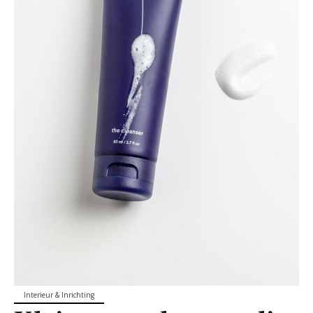
Interieur & Inrichting