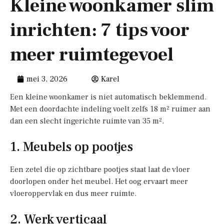
Kleine woonkamer slim
inrichten: 7 tips voor
meer ruimtegevoel
mei 3, 2026
Karel
Een kleine woonkamer is niet automatisch beklemmend.
Met een doordachte indeling voelt zelfs 18 m² ruimer aan
dan een slecht ingerichte ruimte van 35 m².
1. Meubels op pootjes
Een zetel die op zichtbare pootjes staat laat de vloer
doorlopen onder het meubel. Het oog ervaart meer
vloeroppervlak en dus meer ruimte.
2. Werk verticaal