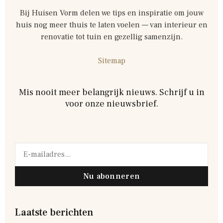
Bij Huisen Vorm delen we tips en inspiratie om jouw
huis nog meer thuis te laten voelen — van interieur en
renovatie tot tuin en gezellig samenzijn.
Sitemap
Mis nooit meer belangrijk nieuws. Schrijf u in
voor onze nieuwsbrief.
Nu abonneren
Laatste berichten