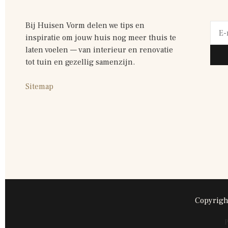
Bij Huisen Vorm delen we tips en
inspiratie om jouw huis nog meer thuis te
laten voelen — van interieur en renovatie
tot tuin en gezellig samenzijn.
Sitemap
Copyrigh
P