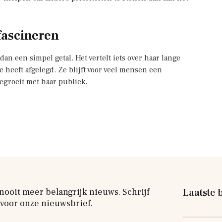
fascineren
dan een simpel getal. Het vertelt iets over haar lange
heeft afgelegd. Ze blijft voor veel mensen een
egroeit met haar publiek.
nooit meer belangrijk nieuws. Schrijf
Laatste 
 voor onze nieuwsbrief.