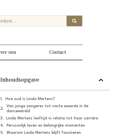
ver ons
Contact
Inhoudsopgave
Hoe oud is Linda Mertens?
Van jonge zangeres tot vaste waarde in de
dancewereld
Linda Mertens leeftijd in relatie tot haar carrière
Persoonlijk leven en belangrijke momenten
Waarom Linda Mertens blijft fascineren