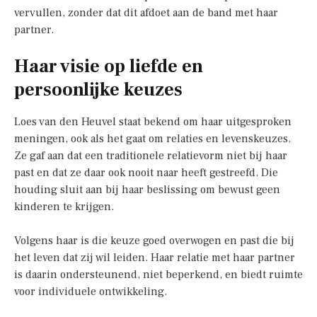
vervullen, zonder dat dit afdoet aan de band met haar
partner.
Haar visie op liefde en
persoonlijke keuzes
Loes van den Heuvel staat bekend om haar uitgesproken
meningen, ook als het gaat om relaties en levenskeuzes.
Ze gaf aan dat een traditionele relatievorm niet bij haar
past en dat ze daar ook nooit naar heeft gestreefd. Die
houding sluit aan bij haar beslissing om bewust geen
kinderen te krijgen.
Volgens haar is die keuze goed overwogen en past die bij
het leven dat zij wil leiden. Haar relatie met haar partner
is daarin ondersteunend, niet beperkend, en biedt ruimte
voor individuele ontwikkeling.