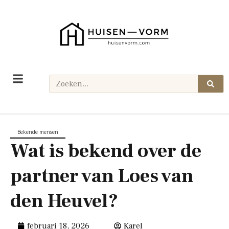
Bekende mensen
Wat is bekend over de
partner van Loes van
den Heuvel?
februari 18, 2026
Karel