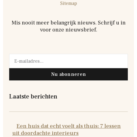
Sitemap
Mis nooit meer belangrijk nieuws. Schrijf u in
voor onze nieuwsbrief.
Nu abonneren
Laatste berichten
Een huis dat echt voelt als thuis: 7 lessen
uit doordachte interieurs