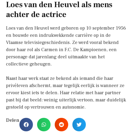
Loes van den Heuvel als mens
achter de actrice
Loes van den Heuvel werd geboren op 10 september 1956
en bouwde een indrukwekkende carrière op in de
Vlaamse televisiegeschiedenis. Ze werd vooral bekend
door haar rol als Carmen in F.C. De Kampioenen, een
personage dat jarenlang deel uitmaakte van het
collectieve geheugen.
Naast haar werk staat ze bekend als iemand die haar
privéleven afschermt, maar tegelijk eerlijk is wanneer ze
ervoor kiest iets te delen. Haar relatie met haar partner
past bij dat beeld: weinig uiterlijk vertoon, maar duidelijk
gestoeld op vertrouwen en autonomie.
Delen