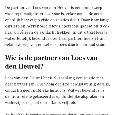
De partner van Loes van den Heuvel is een onderwerp
waar regelmatig interesse voor is, zeker omdat de actrice
openlijk haar eigen visie op relaties deelt. Door haar lange
carrière en herkenbare televisiepersoonlijkheid blijft ook
haar privéleven de aandacht trekken. In dit artikel lees je
wat er feitelijk bekend is over haar partner, hoe zij hun
relatie vormgeven en welke keuzes daarin centraal staan.
Wie is de partner van Loes van
den Heuvel?
Loes van den Heuvel heeft al jarenlang een relatie met
haar partner Jan. Over hem deelt ze bewust weinig details,
omdat hij geen publieke figuur is. Wat wel bekend is, is
dat hun relatie gebaseerd is op duidelijke afspraken en
wederzijds respect voor elkaars vrijheid.