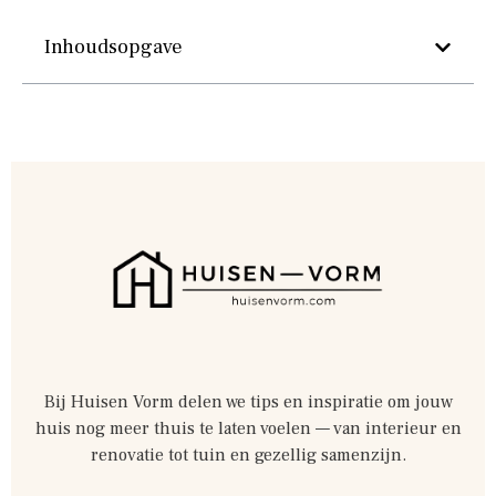
Inhoudsopgave
Bij Huisen Vorm delen we tips en inspiratie om jouw
huis nog meer thuis te laten voelen — van interieur en
renovatie tot tuin en gezellig samenzijn.