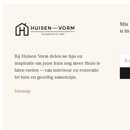
Mis 
u in
Bij Huisen Vorm delen we tips en
inspiratie om jouw huis nog meer thuis te
laten voelen — van interieur en renovatie
tot tuin en gezellig samenzijn.
Sitemap