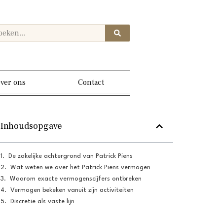
ver ons
Contact
Inhoudsopgave
De zakelijke achtergrond van Patrick Piens
Wat weten we over het Patrick Piens vermogen
Waarom exacte vermogenscijfers ontbreken
Vermogen bekeken vanuit zijn activiteiten
Discretie als vaste lijn