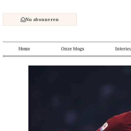
Nu abonneren
Home
Onze blogs
Interie