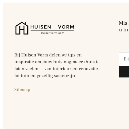
Mis 
u in
Bij Huisen Vorm delen we tips en
inspiratie om jouw huis nog meer thuis te
laten voelen — van interieur en renovatie
tot tuin en gezellig samenzijn.
Sitemap