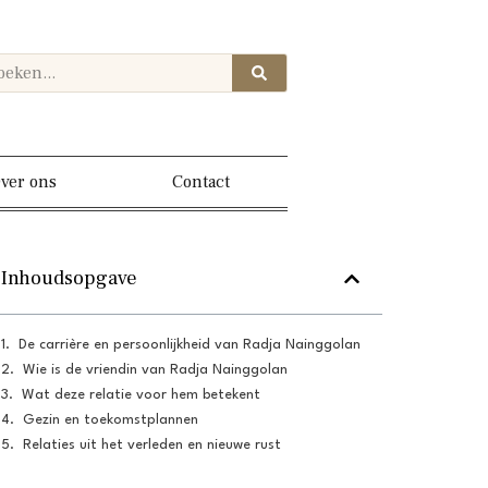
ver ons
Contact
Inhoudsopgave
De carrière en persoonlijkheid van Radja Nainggolan
Wie is de vriendin van Radja Nainggolan
Wat deze relatie voor hem betekent
Gezin en toekomstplannen
Relaties uit het verleden en nieuwe rust