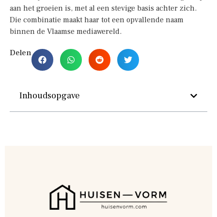
aan het groeien is, met al een stevige basis achter zich.
Die combinatie maakt haar tot een opvallende naam
binnen de Vlaamse mediawereld.
Delen
Inhoudsopgave