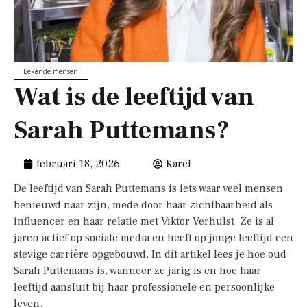
Bekende mensen
Wat is de leeftijd van
Sarah Puttemans?
februari 18, 2026
Karel
De leeftijd van Sarah Puttemans is iets waar veel mensen
benieuwd naar zijn, mede door haar zichtbaarheid als
influencer en haar relatie met Viktor Verhulst. Ze is al
jaren actief op sociale media en heeft op jonge leeftijd een
stevige carrière opgebouwd. In dit artikel lees je hoe oud
Sarah Puttemans is, wanneer ze jarig is en hoe haar
leeftijd aansluit bij haar professionele en persoonlijke
leven.