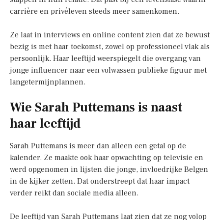
carrière en privéleven steeds meer samenkomen.
Ze laat in interviews en online content zien dat ze bewust
bezig is met haar toekomst, zowel op professioneel vlak als
persoonlijk. Haar leeftijd weerspiegelt die overgang van
jonge influencer naar een volwassen publieke figuur met
langetermijnplannen.
Wie Sarah Puttemans is naast
haar leeftijd
Sarah Puttemans is meer dan alleen een getal op de
kalender. Ze maakte ook haar opwachting op televisie en
werd opgenomen in lijsten die jonge, invloedrijke Belgen
in de kijker zetten. Dat onderstreept dat haar impact
verder reikt dan sociale media alleen.
De leeftijd van Sarah Puttemans laat zien dat ze nog volop