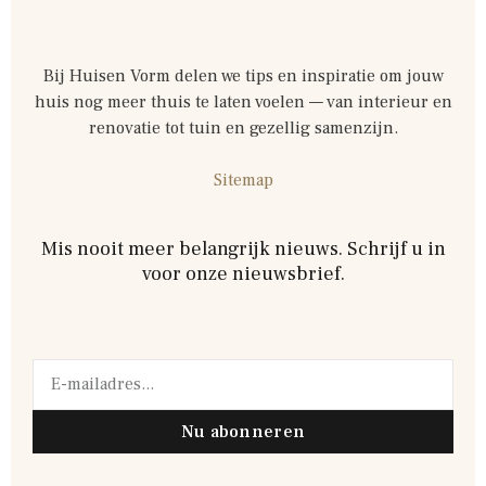
Bij Huisen Vorm delen we tips en inspiratie om jouw
huis nog meer thuis te laten voelen — van interieur en
renovatie tot tuin en gezellig samenzijn.
Sitemap
Mis nooit meer belangrijk nieuws. Schrijf u in
voor onze nieuwsbrief.
Nu abonneren