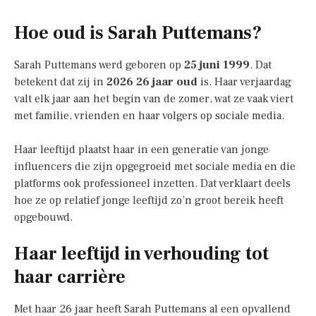
Hoe oud is Sarah Puttemans?
Sarah Puttemans werd geboren op
25 juni 1999
. Dat
betekent dat zij in
2026 26 jaar oud
is. Haar verjaardag
valt elk jaar aan het begin van de zomer, wat ze vaak viert
met familie, vrienden en haar volgers op sociale media.
Haar leeftijd plaatst haar in een generatie van jonge
influencers die zijn opgegroeid met sociale media en die
platforms ook professioneel inzetten. Dat verklaart deels
hoe ze op relatief jonge leeftijd zo’n groot bereik heeft
opgebouwd.
Haar leeftijd in verhouding tot
haar carrière
Met haar 26 jaar heeft Sarah Puttemans al een opvallend