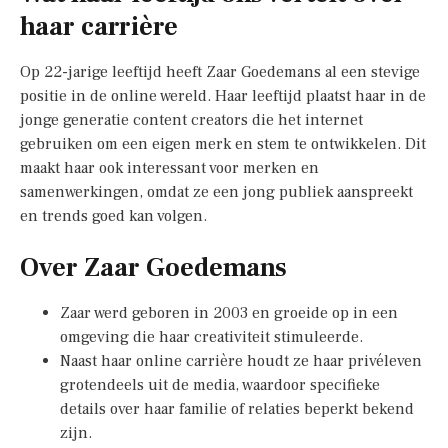
haar carrière
Op 22-jarige leeftijd heeft Zaar Goedemans al een stevige
positie in de online wereld. Haar leeftijd plaatst haar in de
jonge generatie content creators die het internet
gebruiken om een eigen merk en stem te ontwikkelen. Dit
maakt haar ook interessant voor merken en
samenwerkingen, omdat ze een jong publiek aanspreekt
en trends goed kan volgen.
Over Zaar Goedemans
Zaar werd geboren in 2003 en groeide op in een
omgeving die haar creativiteit stimuleerde.
Naast haar online carrière houdt ze haar privéleven
grotendeels uit de media, waardoor specifieke
details over haar familie of relaties beperkt bekend
zijn.