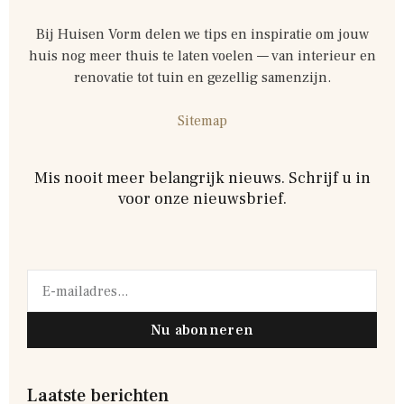
Bij Huisen Vorm delen we tips en inspiratie om jouw
huis nog meer thuis te laten voelen — van interieur en
renovatie tot tuin en gezellig samenzijn.
Sitemap
Mis nooit meer belangrijk nieuws. Schrijf u in
voor onze nieuwsbrief.
Nu abonneren
Laatste berichten