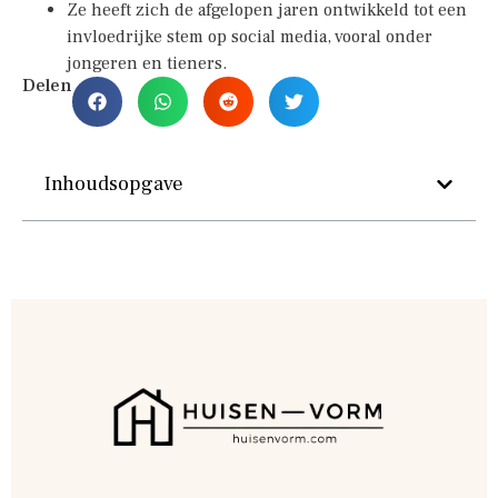
Ze heeft zich de afgelopen jaren ontwikkeld tot een
invloedrijke stem op social media, vooral onder
jongeren en tieners.
Delen
Inhoudsopgave