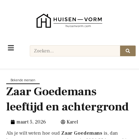
Bekende mensen
Zaar Goedemans
leeftijd en achtergrond
maart 5, 2026
Karel
Als je wilt weten hoe oud
Zaar Goedemans
is, dan